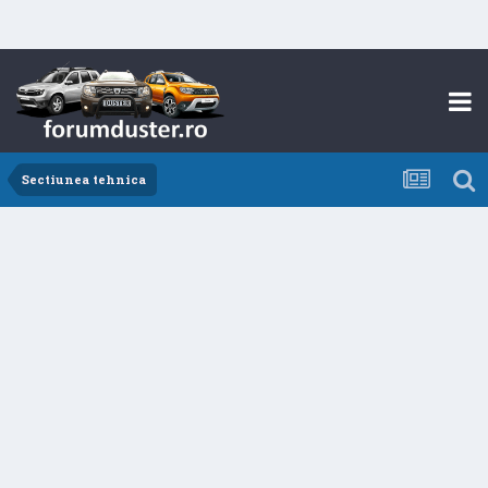
Sectiunea tehnica