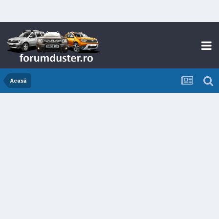
Acasă