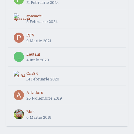
21 Februarie 2024
apasaciu
8 Februarie 2024
PPV
9 Martie 2021
Leutzul
4 Iunie 2020
Ciri84
14 Februarie 2020
Aikidoro
26 Noiembrie 2019
Mak
6 Martie 2019