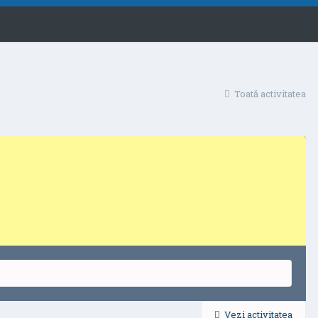
Toată activitatea
Vezi activitatea