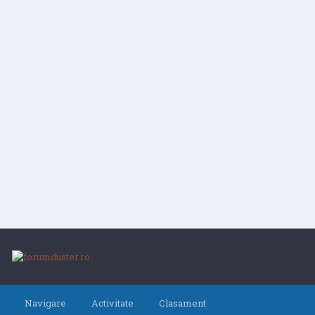
Navigare
Activitate
Clasament