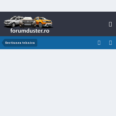
Sectiunea tehnica