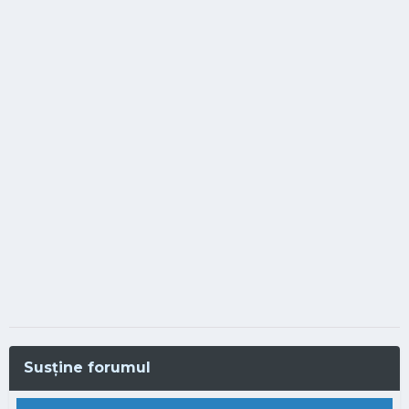
Susține forumul