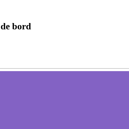
 de bord