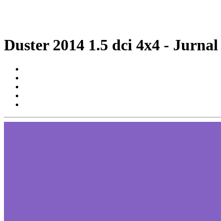
Duster 2014 1.5 dci 4x4 - Jurnal