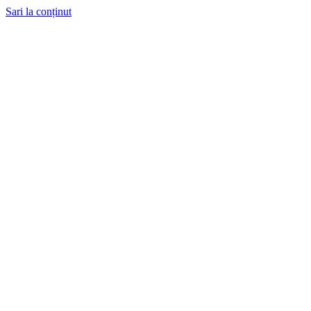
Sari la conținut