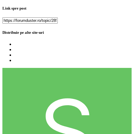
Link spre post
Distribuie pe alte site-uri