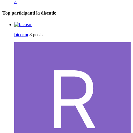
3
Top participanti la discutie
bicosm
8 posts