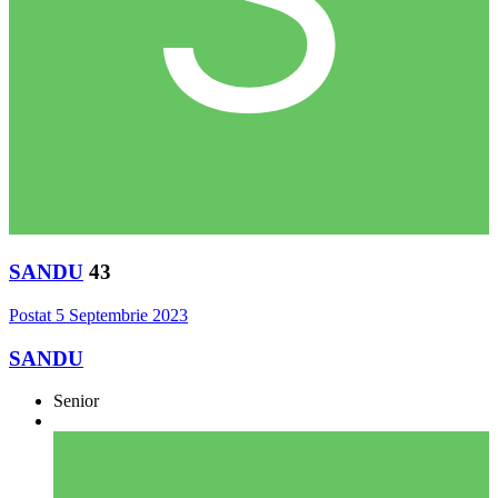
SANDU
43
Postat
5 Septembrie 2023
SANDU
Senior