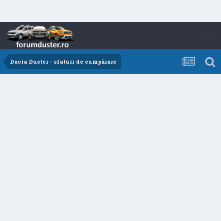
Dacia Duster - sfaturi de cumpărare