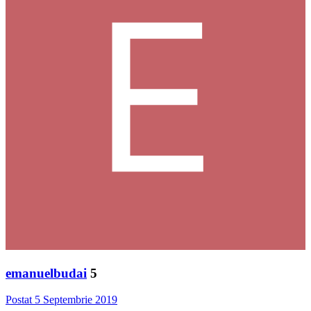
emanuelbudai
5
Postat
5 Septembrie 2019