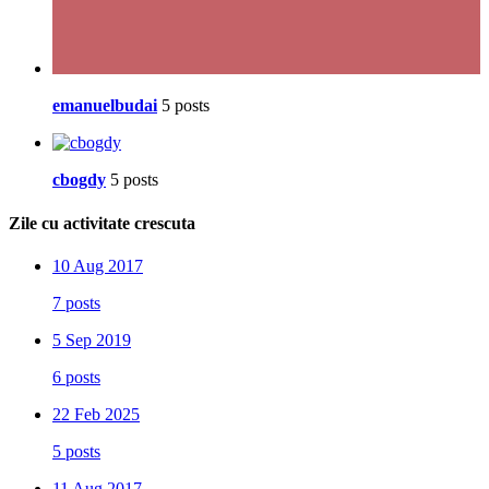
emanuelbudai
5 posts
cbogdy
5 posts
Zile cu activitate crescuta
10 Aug 2017
7 posts
5 Sep 2019
6 posts
22 Feb 2025
5 posts
11 Aug 2017