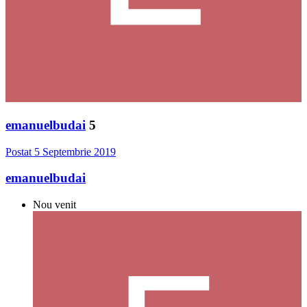
emanuelbudai
5
Postat
5 Septembrie 2019
emanuelbudai
Nou venit