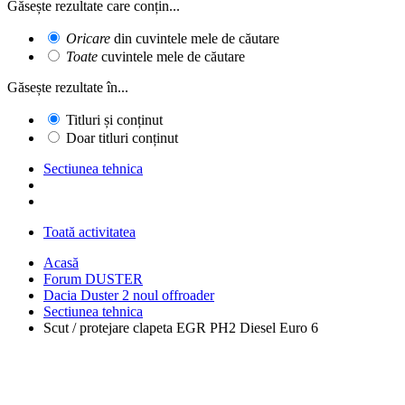
Găsește rezultate care conțin...
Oricare
din cuvintele mele de căutare
Toate
cuvintele mele de căutare
Găsește rezultate în...
Titluri și conținut
Doar titluri conținut
Sectiunea tehnica
Toată activitatea
Acasă
Forum DUSTER
Dacia Duster 2 noul offroader
Sectiunea tehnica
Scut / protejare clapeta EGR PH2 Diesel Euro 6