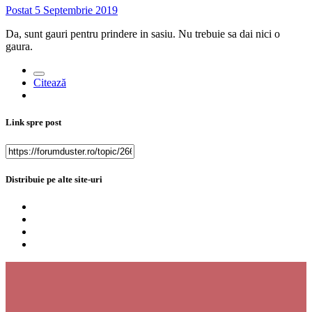
Postat
5 Septembrie 2019
Da, sunt gauri pentru prindere in sasiu. Nu trebuie sa dai nici o
gaura.
Citează
Link spre post
Distribuie pe alte site-uri