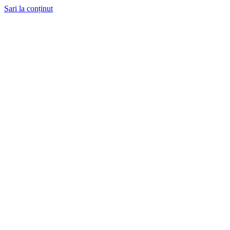
Sari la conținut