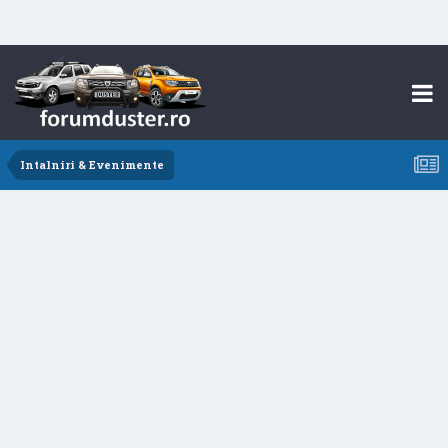
Intalniri & Evenimente