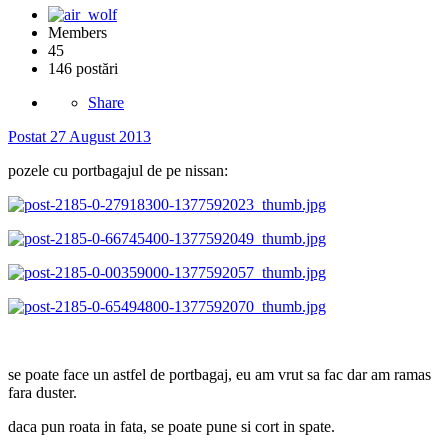
Members
45
146 postări
Share
Postat
27 August 2013
pozele cu portbagajul de pe nissan:
se poate face un astfel de portbagaj, eu am vrut sa fac dar am ramas
fara duster.
daca pun roata in fata, se poate pune si cort in spate.