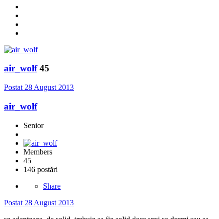
air_wolf
45
Postat
28 August 2013
air_wolf
Senior
Members
45
146 postări
Share
Postat
28 August 2013