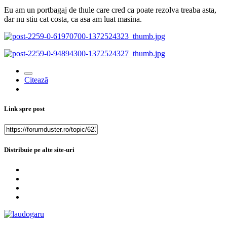
Eu am un portbagaj de thule care cred ca poate rezolva treaba asta,
dar nu stiu cat costa, ca asa am luat masina.
Citează
Link spre post
Distribuie pe alte site-uri