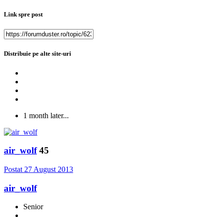
Link spre post
Distribuie pe alte site-uri
1 month later...
air_wolf
45
Postat
27 August 2013
air_wolf
Senior