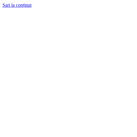
Sari la conținut