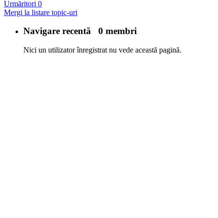
Urmăritori
0
Mergi la listare topic-uri
Navigare recentă
0 membri
Nici un utilizator înregistrat nu vede această pagină.