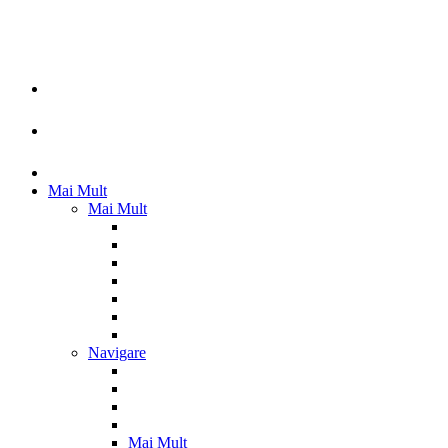
Mai Mult
Mai Mult
Navigare
Mai Mult