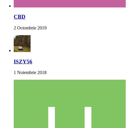
CBD
2 Octombrie 2019
ISZY56
1 Noiembrie 2018