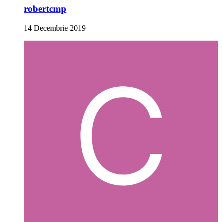
robertcmp
14 Decembrie 2019