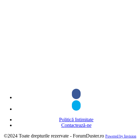
Politică Intimitate
Contactează-ne
©2024 Toate drepturile rezervate - ForumDuster.ro
Powered by Invision