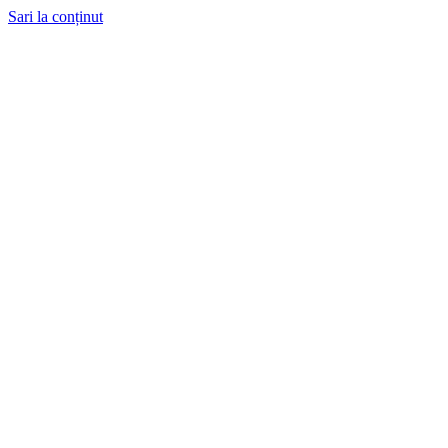
Sari la conținut