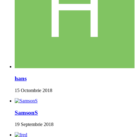
hans
15 Octombrie 2018
SamsonS
19 Septembrie 2018