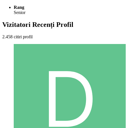
Rang
Senior
Vizitatori Recenți Profil
2.458 citiri profil