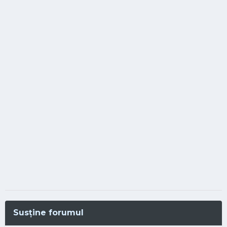
Susține forumul