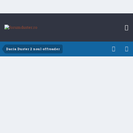
Dacia Duster 2 noul offroader