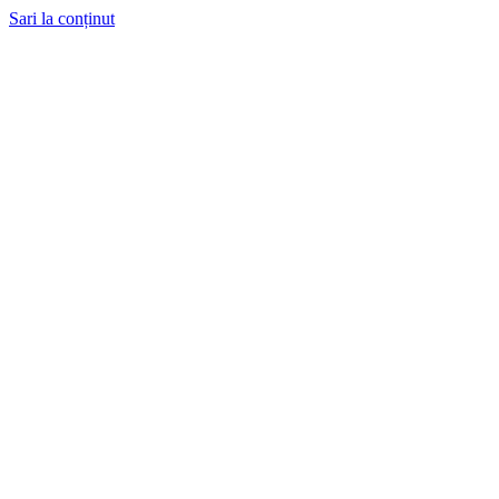
Sari la conținut