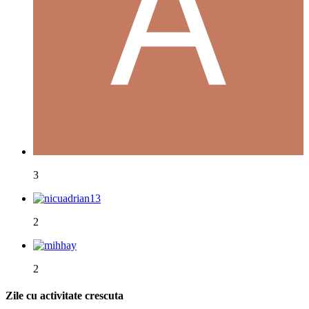
3
2
2
Zile cu activitate crescuta