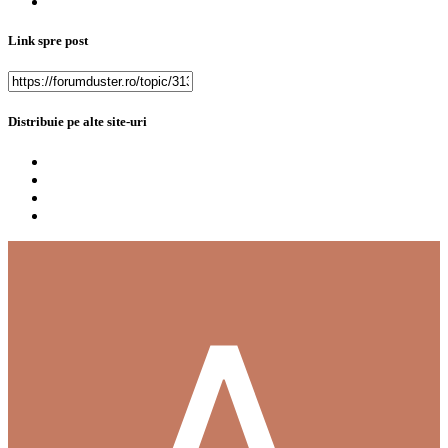
Link spre post
Distribuie pe alte site-uri