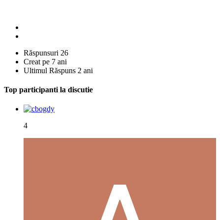
Răspunsuri
26
Creat pe
7 ani
Ultimul Răspuns
2 ani
Top participanti la discutie
4