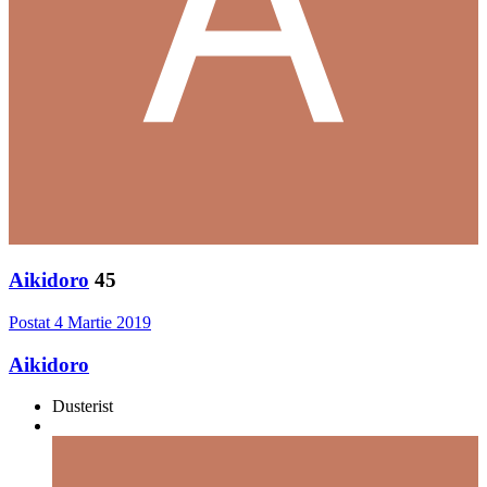
Aikidoro
45
Postat
4 Martie 2019
Aikidoro
Dusterist