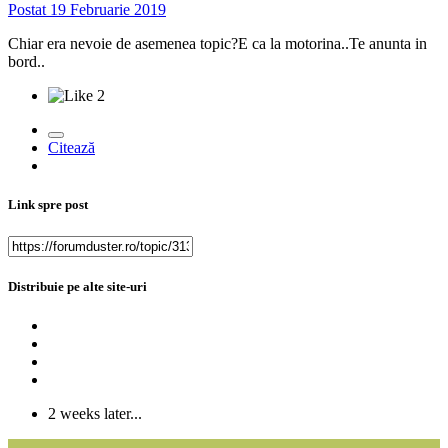
Postat
19 Februarie 2019
Chiar era nevoie de asemenea topic?E ca la motorina..Te anunta in
bord..
2
Citează
Link spre post
Distribuie pe alte site-uri
2 weeks later...