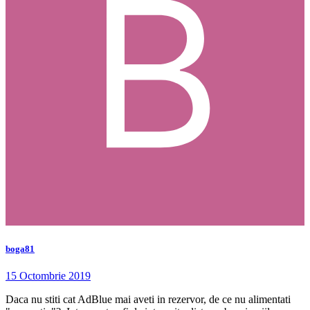
boga81
15 Octombrie 2019
Daca nu stiti cat AdBlue mai aveti in rezervor, de ce nu alimentati