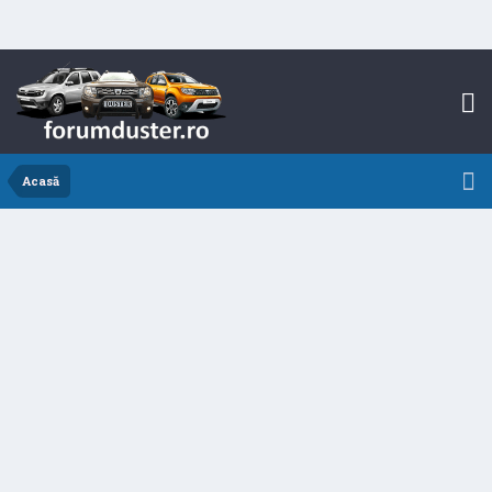
Acasă