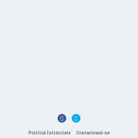
Politică Intimitate
Contactează-ne