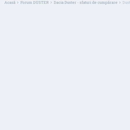
Acasă
Forum DUSTER
Dacia Duster - sfaturi de cumpărare
Dust