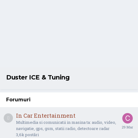
Duster ICE & Tuning
Forumuri
In Car Entertainment
Multimedia si comunicatii in masina ta: audio, video,
navigatie, gps, gsm, statii radio, detectoare radar
3,6k
postări