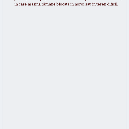
în care mașina rămâne blocată în noroi sau în teren dificil.