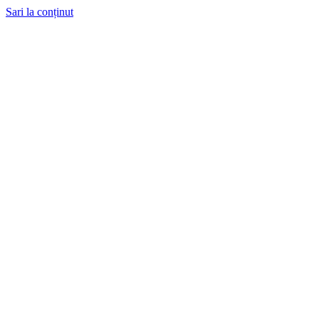
Sari la conținut