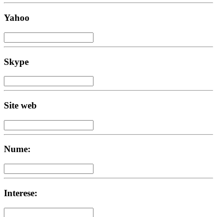
Yahoo
Skype
Site web
Nume:
Interese: