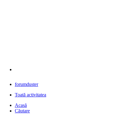
forumduster
Toată activitatea
Acasă
Căutare