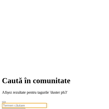
Caută în comunitate
Afișez rezultate pentru tagurile 'duster ph3'