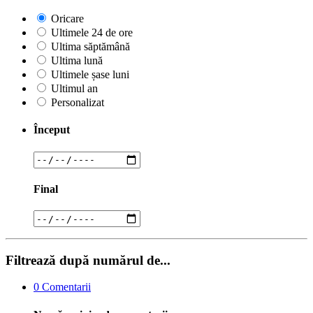
Oricare
Ultimele 24 de ore
Ultima săptămână
Ultima lună
Ultimele șase luni
Ultimul an
Personalizat
Început
Final
Filtrează după numărul de...
0
Comentarii