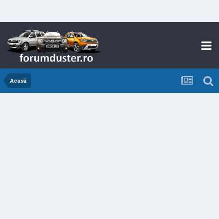
Acasă