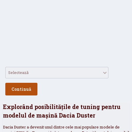
Selectează
Continuă
Explorând posibilitățile de tuning pentru
modelul de mașină Dacia Duster
Dacia Duster a devenit unul dintre cele mai populare modele de