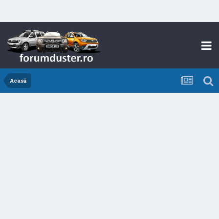
Acasă