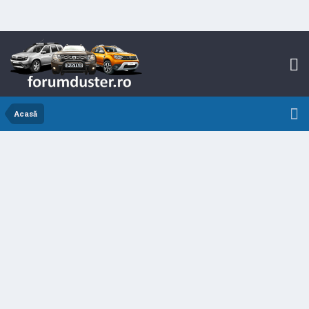
Acasă