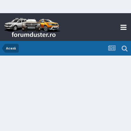
Acasă