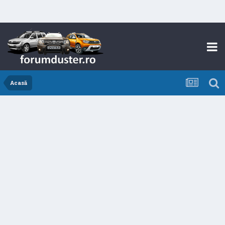
Acasă