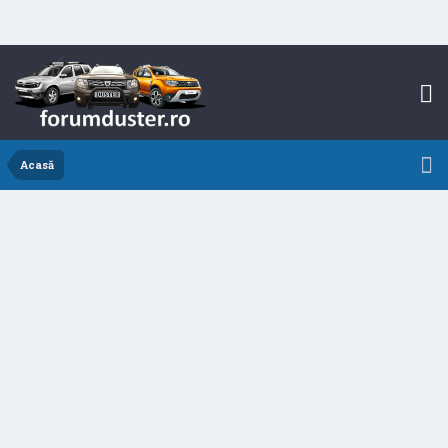
Acasă