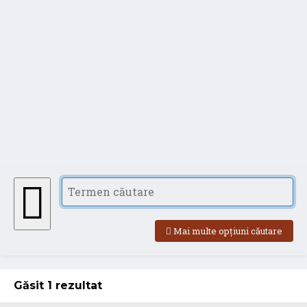
Mai multe opțiuni căutare
Găsit 1 rezultat