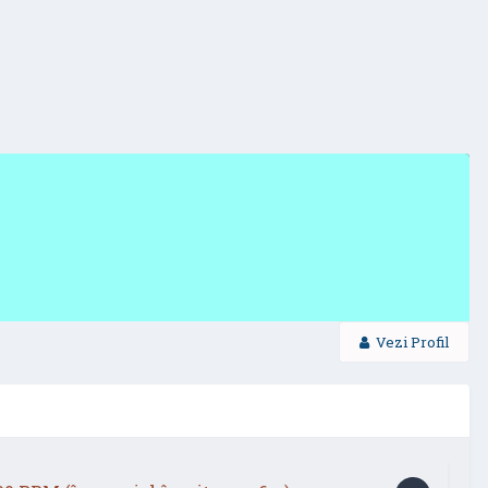
Vezi Profil