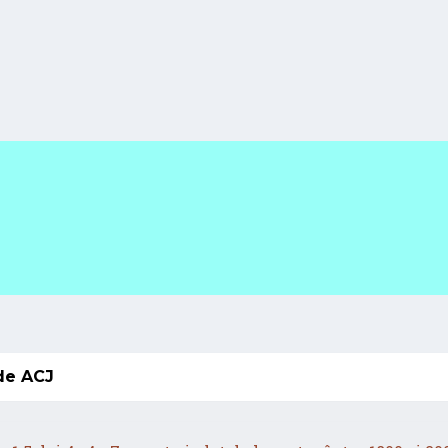
de ACJ