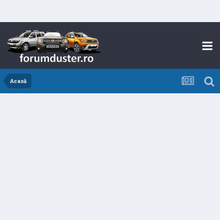
Acasă