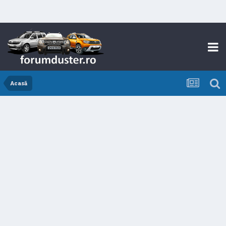
Acasă