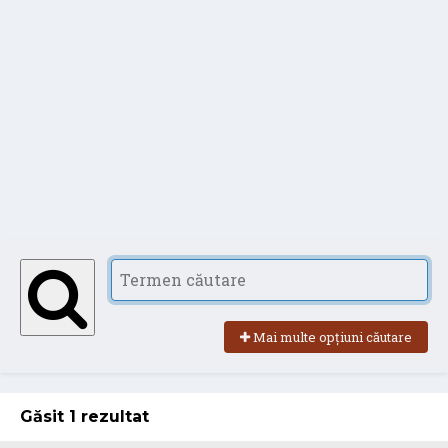
Mai multe opțiuni căutare
Găsit 1 rezultat