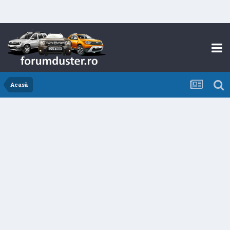
Acasă