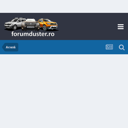
Acasă