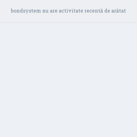
bondsystem nu are activitate recentă de arătat