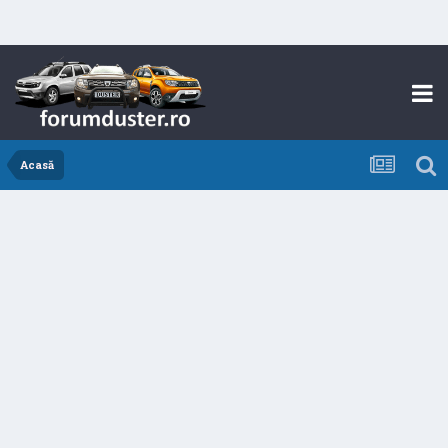
Acasă