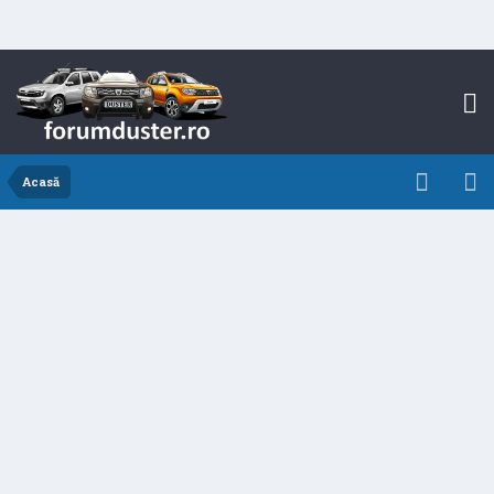
Acasă