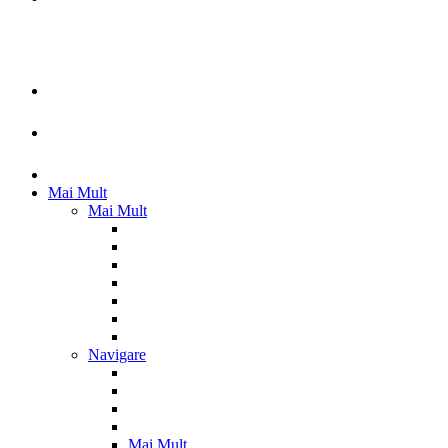
Mai Mult
Mai Mult
Navigare
Mai Mult