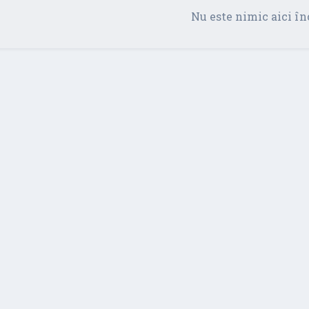
Nu este nimic aici în