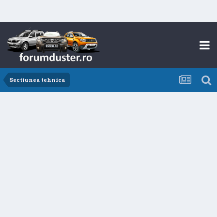
Sectiunea tehnica