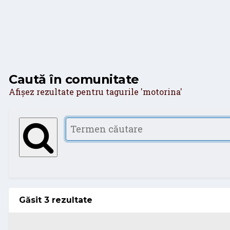
Caută în comunitate
Afișez rezultate pentru tagurile 'motorina'
Găsit 3 rezultate