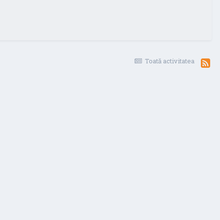
Toată activitatea