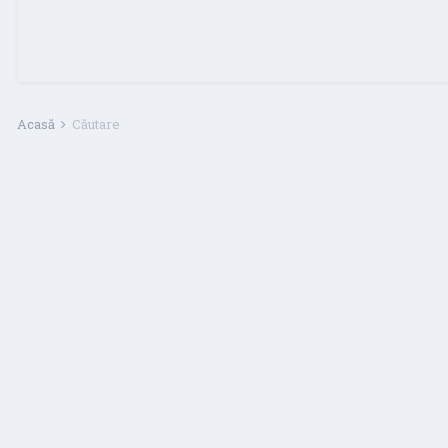
Acasă
Căutare