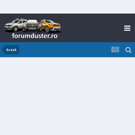
Acasă