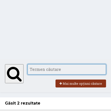
Mai multe opțiuni căutare
Găsit 2 rezultate