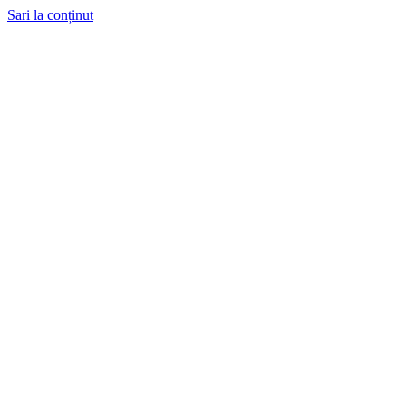
Sari la conținut