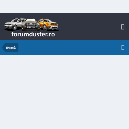
Acasă