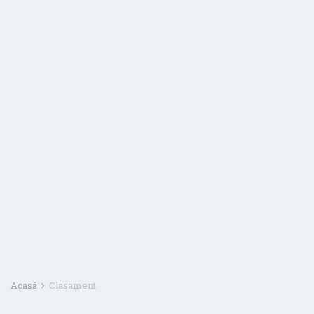
Acasă
Clasament